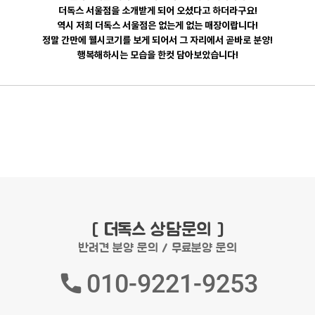
더독스 서울점을 소개받게 되어 오셨다고 하더라구요!
역시 저희 더독스 서울점은 없는게 없는 매장이랍니다!
정말 간만에 웰시코기를 보게 되어서 그 자리에서 곧바로 분양!
행복해하시는 모습을 한컷 담아보았습니다!
[ 더독스 상담문의 ]
반려견 분양 문의 / 무료분양 문의
010-9221-9253