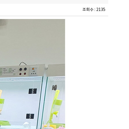
조회수 : 2135